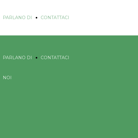
PARLANO DI
CONTATTACI
NOI
PARLANO DI
CONTATTACI
NOI